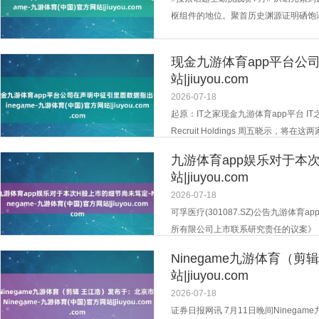
枢组件的地位。聚首历史渊源证明硒饱
领导铺垫。 光电反映的精密跳舞：硒饱
放电，变成肉眼不行见的静电潜像。要点
现金九游体育app平台公司
站|jiuyou.com
2026-07-18
起原：IT之家现金九游体育app平台 IT之家 
Recruit Holdings 周五晓示，
务将整合进 Indeed，AI 将成为
九游体育app娱乐对于本次
思国，涵盖研发、技能、东说...
站|jiuyou.com
2026-07-18
可孚医疗(301087.SZ)公告九游
所有限公司上市联系研究责任的议案》
市的前期研究责任。公司盘算推算与联
Ninegame九游体育（剪
通财经网九游体育app娱乐 发布于：北京市
站|jiuyou.com
2026-07-18
证券日报网讯 7月11日晚间Ninega