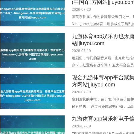
(中国)官方网站|jiuyou.co
2026-07-20
霍英东眷属，作为香港顶级朱门之一，
Ninegame九游体育，逐步成立了
—— 霍文芳，成了眷属声誉的“定时炸
九游体育app娱乐再也毋庸
夫所生的犬子， 霍英东经受了霍文芳，
站|jiuyou.com
2026-07-19
追剧们，你们的福音来啦！山东出动推
张卡，处置所有这个词！ 五大平台会员
大视频平台的会员权利！热点剧集、新
现金九游体育app平台聚集
力 除了五大平台会员，这张卡还包含50
方网站|jiuyou.com
2026-07-19
赢利形状的中枢，在于“如何创造价值并回
径直销售： 通过分娩或采购产物，以高
户，再通过关联销售高利润产物盈利（如
九游体育app娱乐将电子信号滚
长计费（如究诘、维修、培训课程）。 
2026-07-19
#搜索话题全勤挑战赛7月# 从硒元素