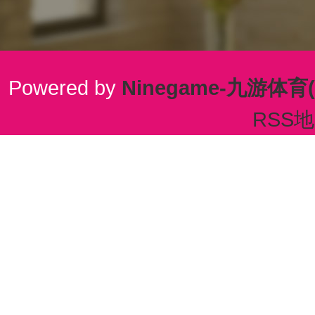
Powered by
Ninegame-九游体育(
RSS