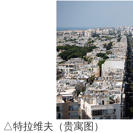
△特拉维夫（贵寓图）