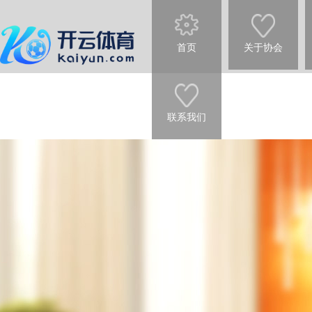
首页
关于协会
联系我们