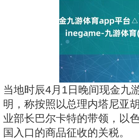
当地时辰4月1日晚间现金九
明，称按照以总理内塔尼亚
业部长巴尔卡特的带领，以
国入口的商品征收的关税。